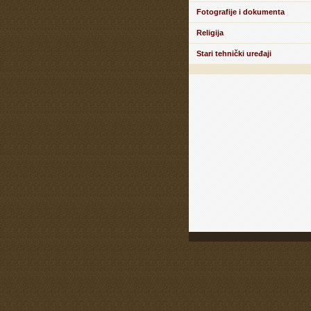
Fotografije i dokumenta
Religija
Stari tehnički uređaji