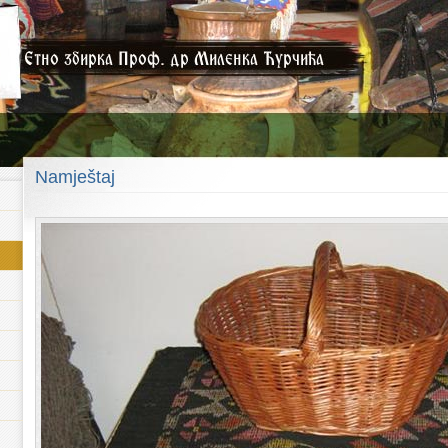
Namještaj